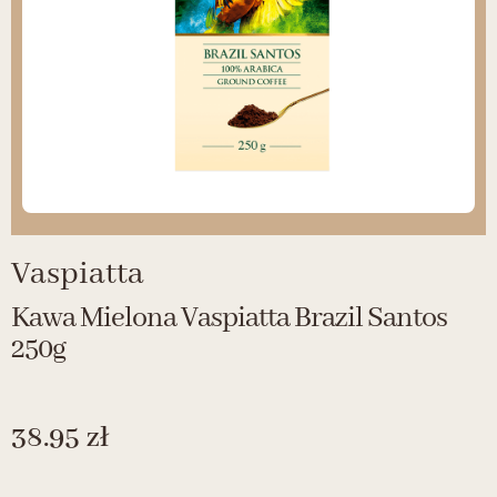
Vaspiatta
Kawa Mielona Vaspiatta Brazil Santos
250g
38.95
zł