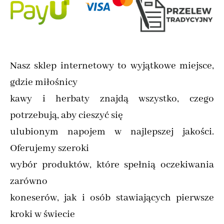
Nasz sklep internetowy to wyjątkowe miejsce,
gdzie miłośnicy
kawy i herbaty znajdą wszystko, czego
potrzebują, aby cieszyć się
ulubionym napojem w najlepszej jakości.
Oferujemy szeroki
wybór produktów, które spełnią oczekiwania
zarówno
koneserów, jak i osób stawiających pierwsze
kroki w świecie