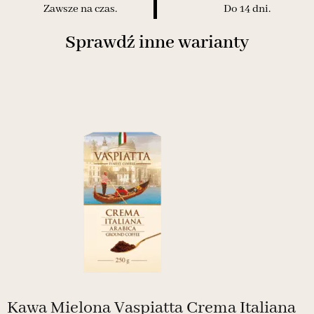
Zawsze na czas.
Do 14 dni.
Sprawdź inne warianty
Kawa Mielona Vaspiatta Crema Italiana