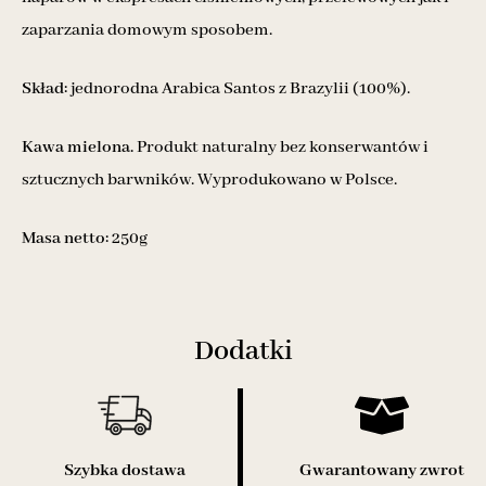
zaparzania domowym sposobem.
Skład:
jednorodna Arabica Santos z Brazylii (100%).
Kawa mielona.
Produkt naturalny bez konserwantów i
sztucznych barwników. Wyprodukowano w Polsce.
Masa netto:
250g
Dodatki
Szybka dostawa
Gwarantowany zwrot