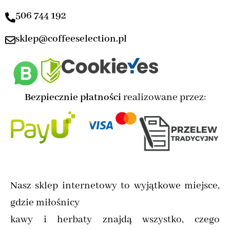
506 744 192
sklep@coffeeselection.pl
Bezpiecznie płatności
realizowane przez:
Nasz sklep internetowy to wyjątkowe miejsce,
gdzie miłośnicy
kawy i herbaty znajdą wszystko, czego