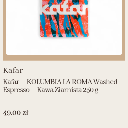
Kafar
Kafar – KOLUMBIA LA ROMA Washed
Espresso – Kawa Ziarnista 250 g
49.00
zł