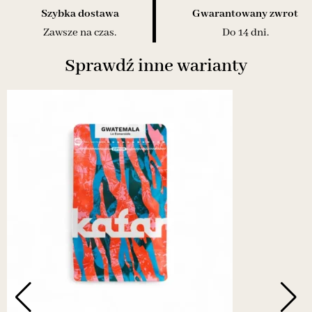
Szybka dostawa
Gwarantowany zwrot
Zawsze na czas.
Do 14 dni.
Sprawdź inne warianty