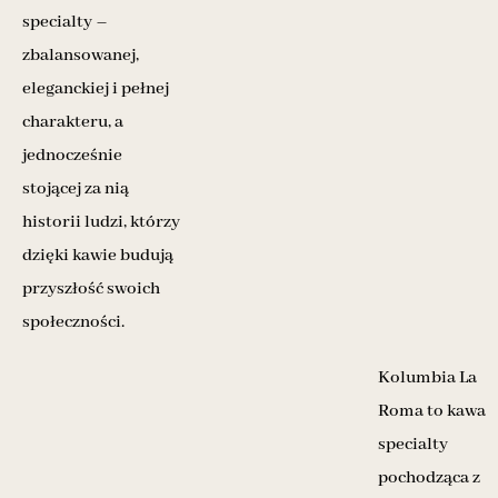
specialty –
zbalansowanej,
eleganckiej i pełnej
charakteru, a
jednocześnie
stojącej za nią
historii ludzi, którzy
dzięki kawie budują
przyszłość swoich
społeczności.
Kolumbia La
Roma to kawa
specialty
pochodząca z