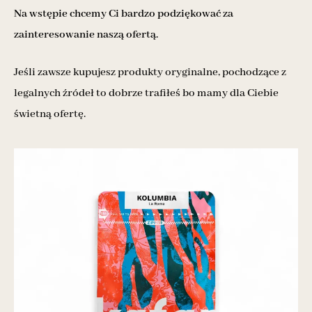
Na wstępie chcemy Ci bardzo podziękować za
zainteresowanie naszą ofertą.
Jeśli zawsze kupujesz produkty oryginalne, pochodzące z
legalnych źródeł to dobrze trafiłeś bo mamy dla Ciebie
świetną ofertę.