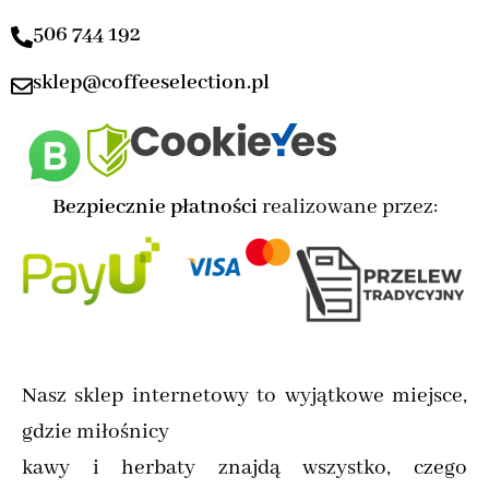
506 744 192
sklep@coffeeselection.pl
Bezpiecznie płatności
realizowane przez:
Nasz sklep internetowy to wyjątkowe miejsce,
gdzie miłośnicy
kawy i herbaty znajdą wszystko, czego