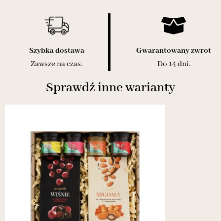
Szybka dostawa
Gwarantowany zwrot
Zawsze na czas.
Do 14 dni.
Sprawdź inne warianty