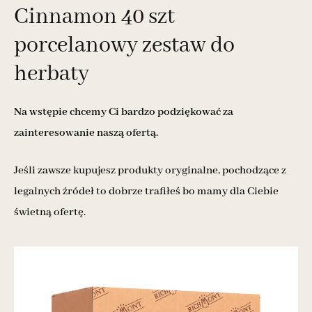
Cinnamon 40 szt
porcelanowy zestaw do
herbaty
Na wstępie chcemy Ci bardzo podziękować za
zainteresowanie naszą ofertą.
Jeśli zawsze kupujesz produkty oryginalne, pochodzące z
legalnych źródeł to dobrze trafiłeś bo mamy dla Ciebie
świetną ofertę.