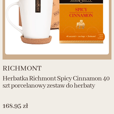
RICHMONT
Herbatka Richmont Spicy Cinnamon 40
szt porcelanowy zestaw do herbaty
168.95
zł