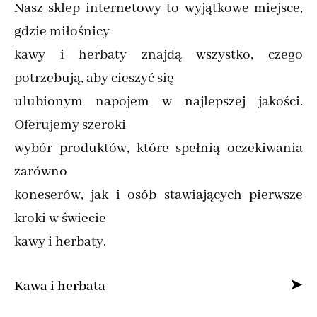
Nasz sklep internetowy to wyjątkowe miejsce,
gdzie miłośnicy
kawy i herbaty znajdą wszystko, czego
potrzebują, aby cieszyć się
ulubionym napojem w najlepszej jakości.
Oferujemy szeroki
wybór produktów, które spełnią oczekiwania
zarówno
koneserów, jak i osób stawiających pierwsze
kroki w świecie
kawy i herbaty.
Kawa i herbata