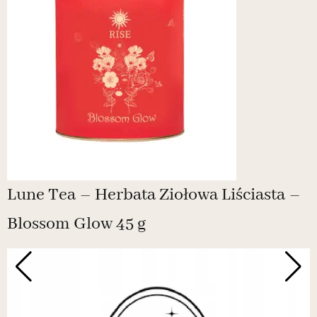
Lune Tea – Herbata Ziołowa Liściasta –
Blossom Glow 45 g