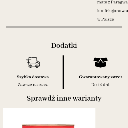
mate z Paragwa
konfekcjonowa
w Polsce
Dodatki
Szybka dostawa
Gwarantowany zwrot
Zawsze na czas.
Do 14 dni.
Sprawdź inne warianty