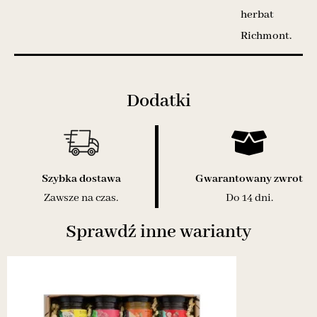
herbat
Richmont.
Dodatki
Szybka dostawa
Gwarantowany zwrot
Zawsze na czas.
Do 14 dni.
Sprawdź inne warianty