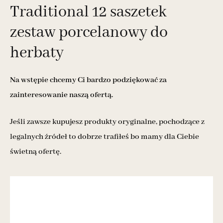
Traditional 12 saszetek
zestaw porcelanowy do
herbaty
Na wstępie chcemy Ci bardzo podziękować za
zainteresowanie naszą ofertą.
Jeśli zawsze kupujesz produkty oryginalne, pochodzące z
legalnych źródeł to dobrze trafiłeś bo mamy dla Ciebie
świetną ofertę.