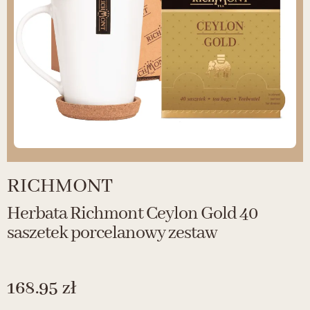
RICHMONT
Herbata Richmont Ceylon Gold 40
saszetek porcelanowy zestaw
168.95
zł