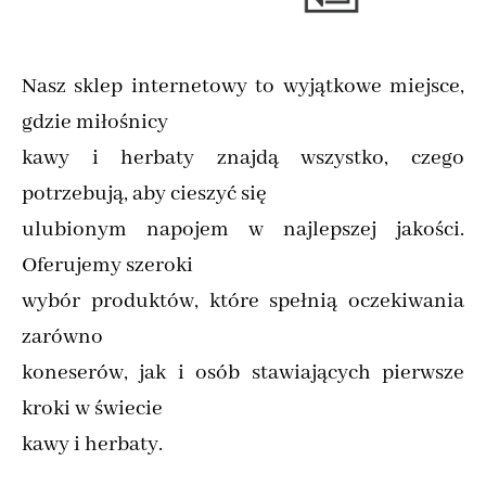
Nasz sklep internetowy to wyjątkowe miejsce,
gdzie miłośnicy
kawy i herbaty znajdą wszystko, czego
potrzebują, aby cieszyć się
ulubionym napojem w najlepszej jakości.
Oferujemy szeroki
wybór produktów, które spełnią oczekiwania
zarówno
koneserów, jak i osób stawiających pierwsze
kroki w świecie
kawy i herbaty.