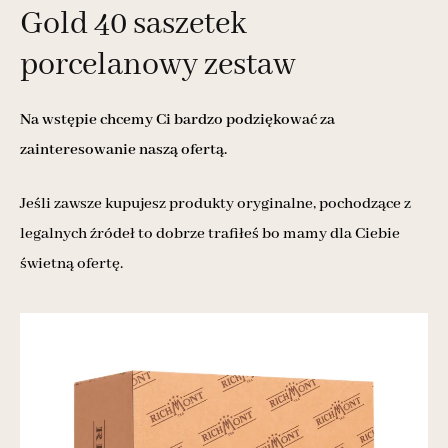
Gold 40 saszetek
porcelanowy zestaw
Na wstępie chcemy Ci bardzo podziękować za
zainteresowanie naszą ofertą.
Jeśli zawsze kupujesz produkty oryginalne, pochodzące z
legalnych źródeł to dobrze trafiłeś bo mamy dla Ciebie
świetną ofertę.