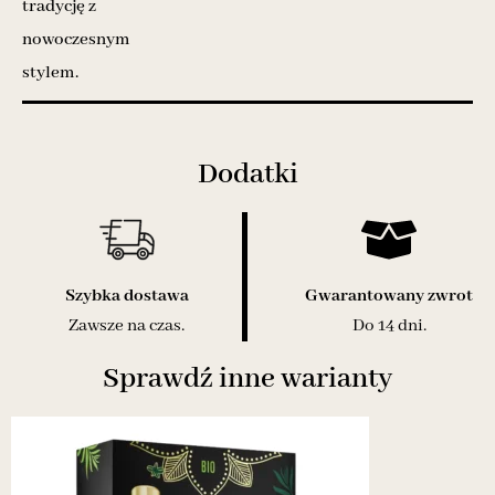
tradycję z
nowoczesnym
stylem.
Dodatki
Szybka dostawa
Gwarantowany zwrot
Zawsze na czas.
Do 14 dni.
Sprawdź inne warianty