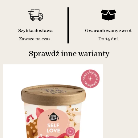
Szybka dostawa
Gwarantowany zwrot
Zawsze na czas.
Do 14 dni.
Sprawdź inne warianty