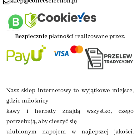
sklep@coffeeselection.pl
Bezpiecznie płatności
realizowane przez:
Nasz sklep internetowy to wyjątkowe miejsce,
gdzie miłośnicy
kawy i herbaty znajdą wszystko, czego
potrzebują, aby cieszyć się
ulubionym napojem w najlepszej jakości.