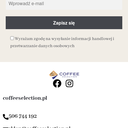
Wyrażam zgodę na wysyłanie informacji handlowej i
przetwarzanie danych osobowych
coffeeselection.pl
506 744 192