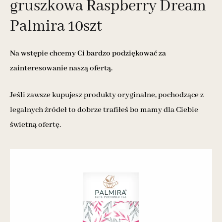
gruszkowa Raspberry Dream
Palmira 10szt
Na wstępie chcemy Ci bardzo podziękować za
zainteresowanie naszą ofertą.
Jeśli zawsze kupujesz produkty oryginalne, pochodzące z
legalnych źródeł to dobrze trafiłeś bo mamy dla Ciebie
świetną ofertę.