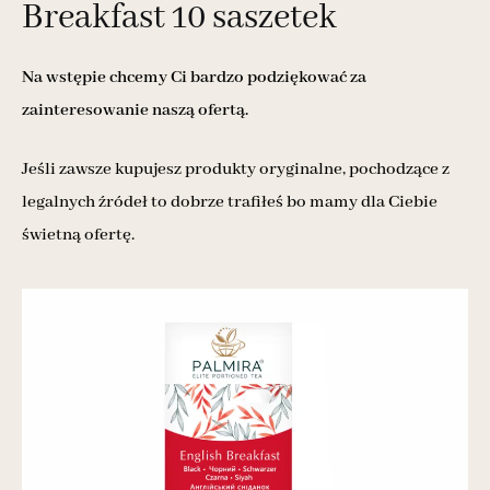
Breakfast 10 saszetek
Na wstępie chcemy Ci bardzo podziękować za
zainteresowanie naszą ofertą.
Jeśli zawsze kupujesz produkty oryginalne, pochodzące z
legalnych źródeł to dobrze trafiłeś bo mamy dla Ciebie
świetną ofertę.