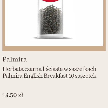
Palmira
Herbata czarna liściasta w saszetkach
Palmira English Breakfast 10 saszetek
14.50
zł