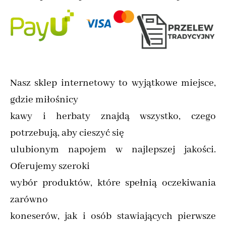
Nasz sklep internetowy to wyjątkowe miejsce,
gdzie miłośnicy
kawy i herbaty znajdą wszystko, czego
potrzebują, aby cieszyć się
ulubionym napojem w najlepszej jakości.
Oferujemy szeroki
wybór produktów, które spełnią oczekiwania
zarówno
koneserów, jak i osób stawiających pierwsze