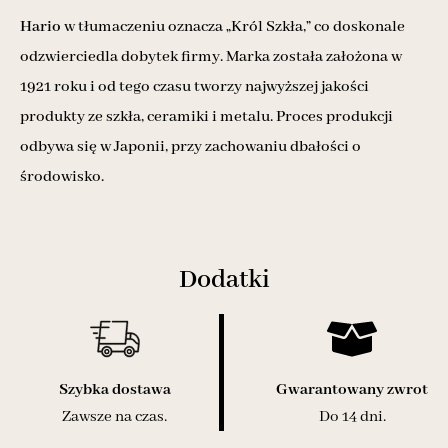
Hario
w tłumaczeniu oznacza „Król Szkła,” co doskonale
odzwierciedla dobytek firmy. Marka została założona w
1921 roku i od tego czasu tworzy najwyższej jakości
produkty ze szkła, ceramiki i metalu. Proces produkcji
odbywa się w Japonii, przy zachowaniu dbałości o
środowisko.
Dodatki
Szybka dostawa
Gwarantowany zwrot
Zawsze na czas.
Do 14 dni.