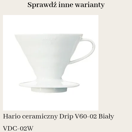
Sprawdź inne warianty
Hario ceramiczny Drip V60-02 Biały
VDC-02W