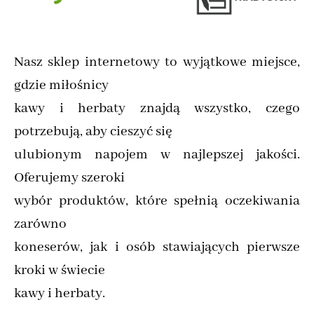
Nasz sklep internetowy to wyjątkowe miejsce,
gdzie miłośnicy
kawy i herbaty znajdą wszystko, czego
potrzebują, aby cieszyć się
ulubionym napojem w najlepszej jakości.
Oferujemy szeroki
wybór produktów, które spełnią oczekiwania
zarówno
koneserów, jak i osób stawiających pierwsze
kroki w świecie
kawy i herbaty.