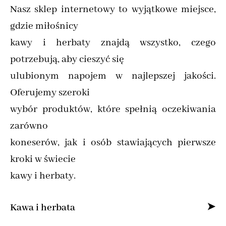
Nasz sklep internetowy to wyjątkowe miejsce,
gdzie miłośnicy
kawy i herbaty znajdą wszystko, czego
potrzebują, aby cieszyć się
ulubionym napojem w najlepszej jakości.
Oferujemy szeroki
wybór produktów, które spełnią oczekiwania
zarówno
koneserów, jak i osób stawiających pierwsze
kroki w świecie
kawy i herbaty.
Kawa i herbata