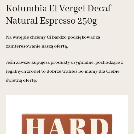
Kolumbia El Vergel Decaf
Natural Espresso 250g
Na wstępie chcemy Ci bardzo podziękować za
zainteresowanie naszą ofertą.
Jeśli zawsze kupujesz produkty oryginalne, pochodzące z
legalnych źródeł to dobrze trafiłeś bo mamy dla Ciebie
świetną ofertę.