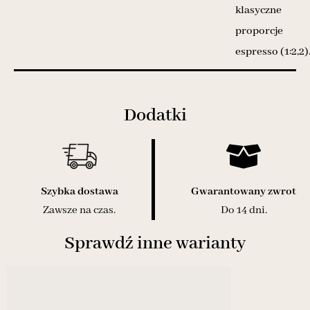
klasyczne
proporcje
espresso (1:2,2)
Dodatki
Szybka dostawa
Gwarantowany zwrot
Zawsze na czas.
Do 14 dni.
Sprawdź inne warianty