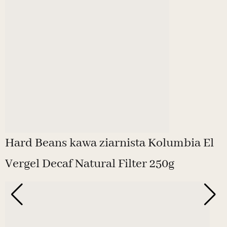
Hard Beans kawa ziarnista Kolumbia El
Vergel Decaf Natural Filter 250g