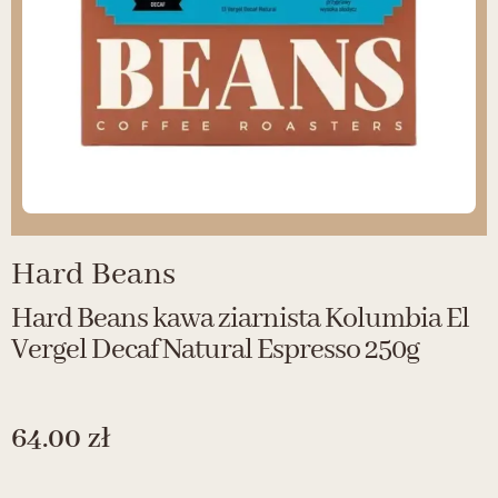
Hard Beans
Hard Beans kawa ziarnista Kolumbia El
Vergel Decaf Natural Espresso 250g
64.00
zł