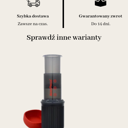
Szybka dostawa
Gwarantowany zwrot
Zawsze na czas.
Do 14 dni.
Sprawdź inne warianty