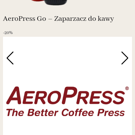
AeroPress Go – Zaparzacz do kawy
-20%