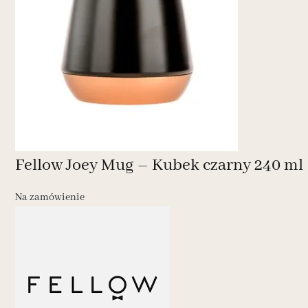
Fellow Joey Mug – Kubek czarny 240 ml
Na zamówienie