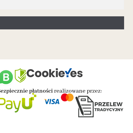
ezpiecznie płatności
realizowane przez: