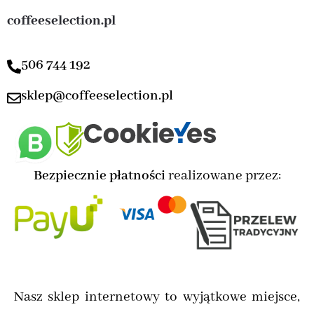
coffeeselection.pl
506 744 192
sklep@coffeeselection.pl
Bezpiecznie płatności
realizowane przez:
Nasz sklep internetowy to wyjątkowe miejsce,