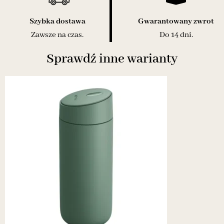
Szybka dostawa
Gwarantowany zwrot
Zawsze na czas.
Do 14 dni.
Sprawdź inne warianty