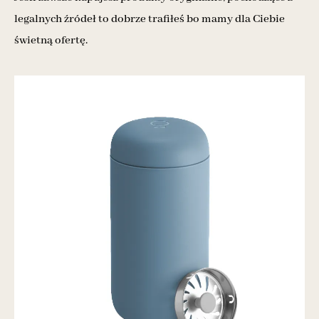
legalnych źródeł to dobrze trafiłeś bo mamy dla Ciebie
świetną ofertę.