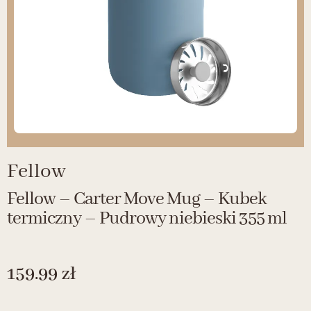
Fellow
Fellow – Carter Move Mug – Kubek
termiczny – Pudrowy niebieski 355 ml
159.99
zł