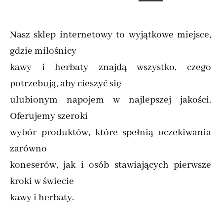
Nasz sklep internetowy to wyjątkowe miejsce,
gdzie miłośnicy
kawy i herbaty znajdą wszystko, czego
potrzebują, aby cieszyć się
ulubionym napojem w najlepszej jakości.
Oferujemy szeroki
wybór produktów, które spełnią oczekiwania
zarówno
koneserów, jak i osób stawiających pierwsze
kroki w świecie
kawy i herbaty.