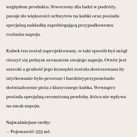
względem produktu. Stworzony dla ludzi w podróży,
pasuje do większości uchwytów na kubki oraz posiada
specjalną nakładkę zapobiegającą przypadkowemu
rozlaniu napoju.
Kubek ten został zaprojektowany, w taki sposób byś mógł
cieszyć się pełnym aromatem swojego napoju. Otwór jest
szeroki a grubość jego krawędzi została dostosowana by
użytkowanie było prostsze i bardziej przypominało
doświadczenie picia z klasycznego kubka. Wewnątrz
posiada specjalną ceramiczną powłokę, która nie wpływa
na smak napoju.
Najważniejsze cechy:
– Pojemność: 355 ml.