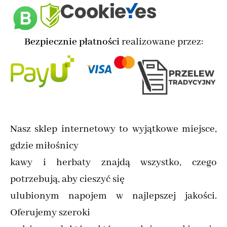
Bezpiecznie płatności
realizowane przez:
Nasz sklep internetowy to wyjątkowe miejsce,
gdzie miłośnicy
kawy i herbaty znajdą wszystko, czego
potrzebują, aby cieszyć się
ulubionym napojem w najlepszej jakości.
Oferujemy szeroki