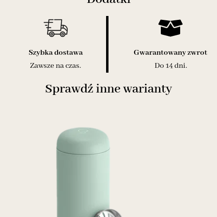
Szybka dostawa
Gwarantowany zwrot
Zawsze na czas.
Do 14 dni.
Sprawdź inne warianty