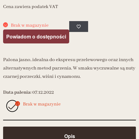
Cena zawiera podatek VAT
Brak w magazynie
Powiadom o dostępności
Palona jasno, idealna do ekspresu przelewowego oraz innych
alternatywnych metod parzenia. W smaku wyczuwalne są nuty
czarnej porzeczki, wiśni i cynamonu.
Data palenia:
07
.12.2022
Brak w magazynie
Opis