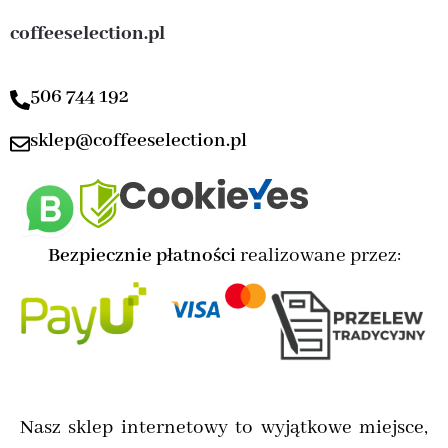
coffeeselection.pl
506 744 192
sklep@coffeeselection.pl
Bezpiecznie płatności
realizowane przez:
Nasz sklep internetowy to wyjątkowe miejsce,