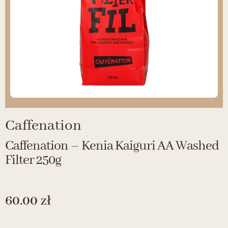
Caffenation
Caffenation – Kenia Kaiguri AA Washed
Filter 250g
60.00
zł