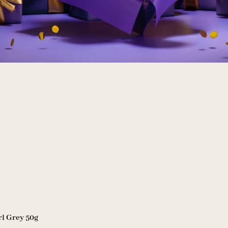
rl Grey 50g