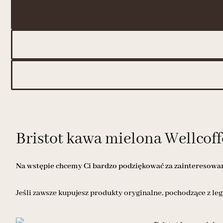
Bristot kawa mielona Wellcoff
Na wstępie chcemy Ci bardzo podziękować za zainteresowani
Jeśli zawsze kupujesz produkty oryginalne, pochodzące z leg