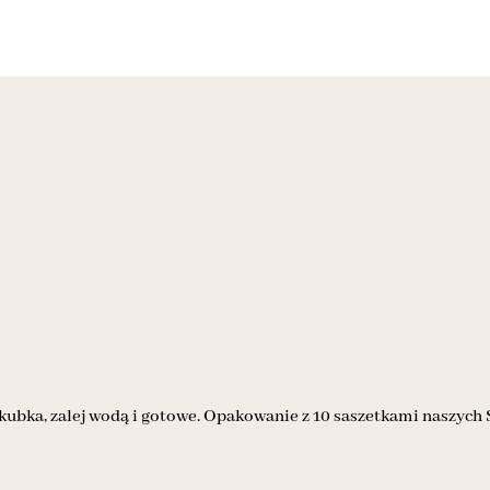
kubka, zalej wodą i gotowe. Opakowanie z 10 saszetkami naszych