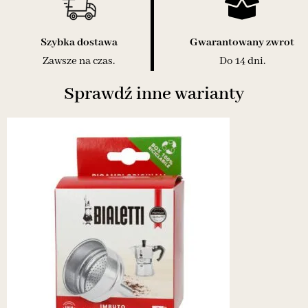
Szybka dostawa
Gwarantowany zwrot
Zawsze na czas.
Do 14 dni.
Sprawdź inne warianty