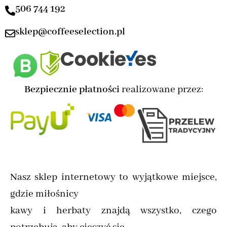
506 744 192
sklep@coffeeselection.pl
Bezpiecznie płatności
realizowane przez:
Nasz sklep internetowy to wyjątkowe miejsce,
gdzie miłośnicy
kawy i herbaty znajdą wszystko, czego