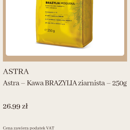
ASTRA
Astra – Kawa BRAZYLIA ziarnista – 250g
26.99
zł
Cena zawiera podatek VAT