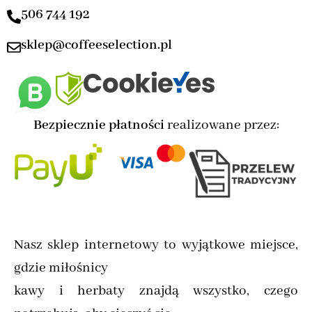
506 744 192
sklep@coffeeselection.pl
Bezpiecznie płatności
realizowane przez:
Nasz sklep internetowy to wyjątkowe miejsce,
gdzie miłośnicy
kawy i herbaty znajdą wszystko, czego