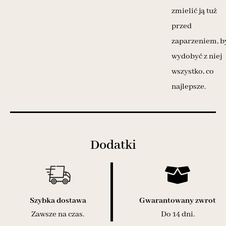
zmielić ją tuż
przed
zaparzeniem, b
wydobyć z niej
wszystko, co
najlepsze.
Dodatki
Szybka dostawa
Gwarantowany zwrot
Zawsze na czas.
Do 14 dni.