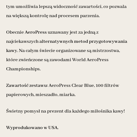
tym umożliwia lepszą widoczność zawartości, co pozwala
na większą kontrolę nad procesem parzenia.
Obecnie
AeroPress
uznawany jest za jedną z
najciekawszych
alternatywnych metod przygotowywania
kawy
. Na całym świecie organizowane są mistrzostwa,
które zwieńczone są zawodami World AeroPress
Championships.
Zawartość zestawu:
AeroPress Clear Blue, 100 filtrów
papierowych, mieszadło, miarka.
Świetny pomysł na prezent dla każdego miłośnika kawy!
Wyprodukowano w USA.