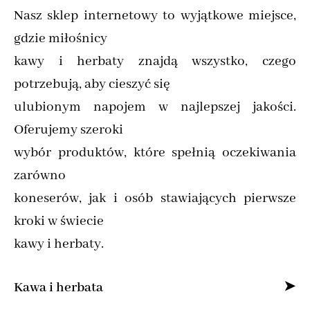
Nasz sklep internetowy to wyjątkowe miejsce,
gdzie miłośnicy
kawy i herbaty znajdą wszystko, czego
potrzebują, aby cieszyć się
ulubionym napojem w najlepszej jakości.
Oferujemy szeroki
wybór produktów, które spełnią oczekiwania
zarówno
koneserów, jak i osób stawiających pierwsze
kroki w świecie
kawy i herbaty.
Kawa i herbata