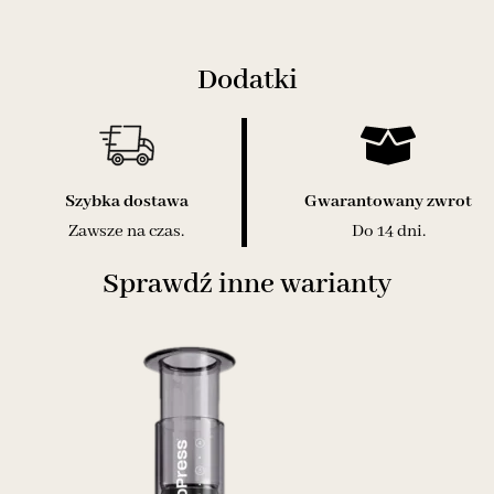
Dodatki
Szybka dostawa
Gwarantowany zwrot
Zawsze na czas.
Do 14 dni.
Sprawdź inne warianty