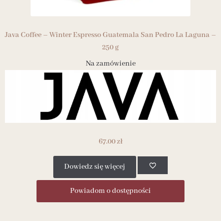
Java Coffee – Winter Espresso Guatemala San Pedro La Laguna –
250 g
Na zamówienie
67.00
zł
Dowiedz się więcej
Powiadom o dostępności