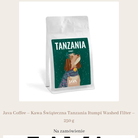
Java Coffee – Kawa Świąteczna Tanzania Itumpi Washed Filter –
250 g
Na zamówienie