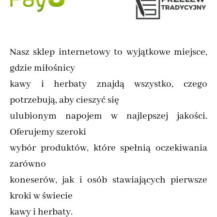
Nasz sklep internetowy to wyjątkowe miejsce,
gdzie miłośnicy
kawy i herbaty znajdą wszystko, czego
potrzebują, aby cieszyć się
ulubionym napojem w najlepszej jakości.
Oferujemy szeroki
wybór produktów, które spełnią oczekiwania
zarówno
koneserów, jak i osób stawiających pierwsze
kroki w świecie
kawy i herbaty.