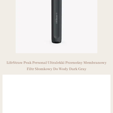
LifeStraw Peak Personal Ultralekki Przenośny Membranowy
Filtr Słomkowy Do Wody Dark Gray