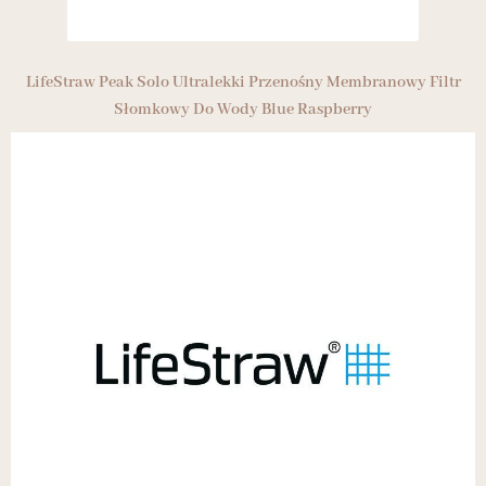
LifeStraw Peak Solo Ultralekki Przenośny Membranowy Filtr
Słomkowy Do Wody Blue Raspberry