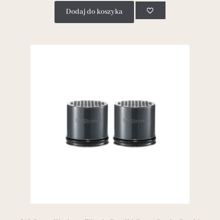
Dodaj do koszyka