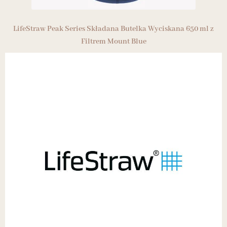
LifeStraw Peak Series Składana Butelka Wyciskana 650 ml z
Filtrem Mount Blue