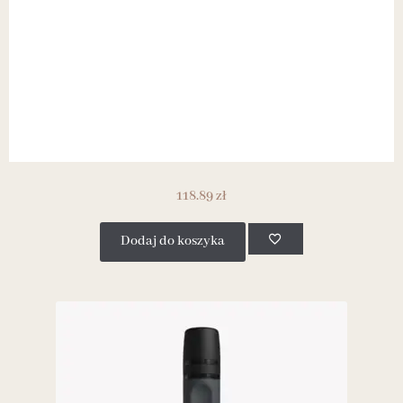
118.89
zł
Dodaj do koszyka