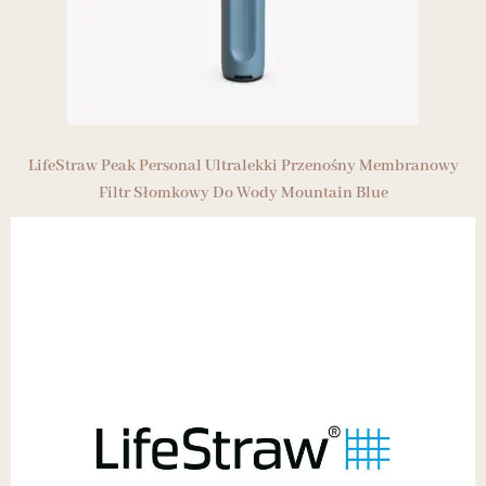
LifeStraw Peak Personal Ultralekki Przenośny Membranowy
Filtr Słomkowy Do Wody Mountain Blue