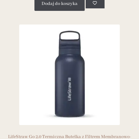
Dodaj do koszyka
LifeStraw Go 2.0 Termiczna Butelka z Filtrem Membranowo-