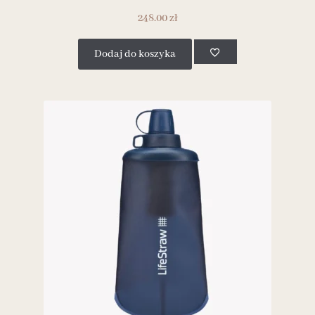
248.00
zł
Dodaj do koszyka