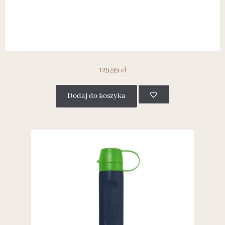
129.99
zł
Dodaj do koszyka