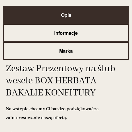
Opis
Informacje
Marka
Zestaw Prezentowy na ślub
wesele BOX HERBATA
BAKALIE KONFITURY
Na wstępie chcemy Ci bardzo podziękować za
zainteresowanie naszą ofertą.