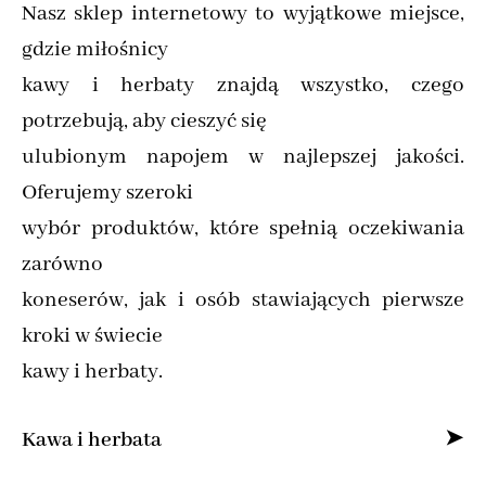
Nasz sklep internetowy to wyjątkowe miejsce,
gdzie miłośnicy
kawy i herbaty znajdą wszystko, czego
potrzebują, aby cieszyć się
ulubionym napojem w najlepszej jakości.
Oferujemy szeroki
wybór produktów, które spełnią oczekiwania
zarówno
koneserów, jak i osób stawiających pierwsze
kroki w świecie
kawy i herbaty.
Kawa i herbata