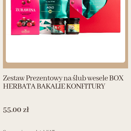
Zestaw Prezentowy na ślub wesele BOX
HERBATA BAKALIE KONFITURY
55.00
zł