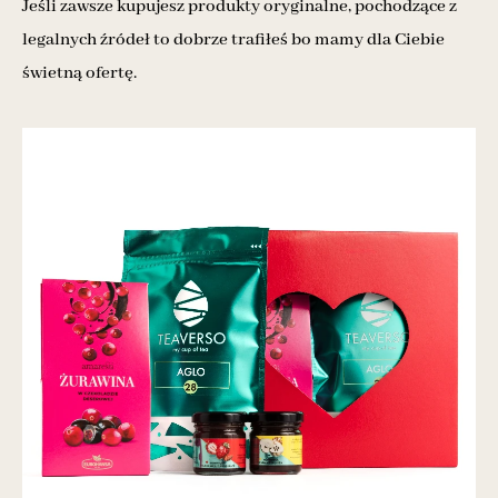
Jeśli zawsze kupujesz produkty oryginalne, pochodzące z
legalnych źródeł to dobrze trafiłeś bo mamy dla Ciebie
świetną ofertę.