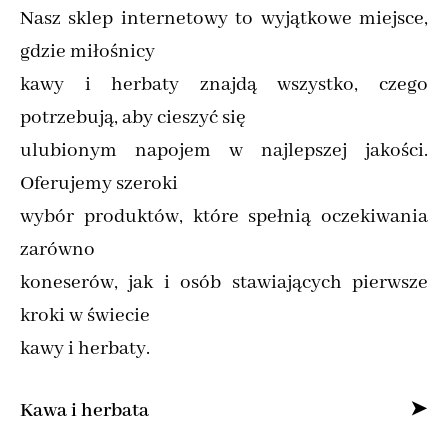
Nasz sklep internetowy to wyjątkowe miejsce,
gdzie miłośnicy
kawy i herbaty znajdą wszystko, czego
potrzebują, aby cieszyć się
ulubionym napojem w najlepszej jakości.
Oferujemy szeroki
wybór produktów, które spełnią oczekiwania
zarówno
koneserów, jak i osób stawiających pierwsze
kroki w świecie
kawy i herbaty.
Kawa i herbata