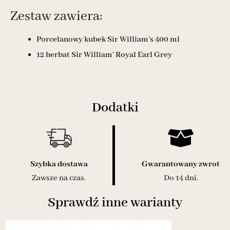
Zestaw zawiera:
Porcelanowy kubek Sir William’s 400 ml
12 herbat Sir William’ Royal Earl Grey
Dodatki
Szybka dostawa
Gwarantowany zwrot
Zawsze na czas.
Do 14 dni.
Sprawdź inne warianty