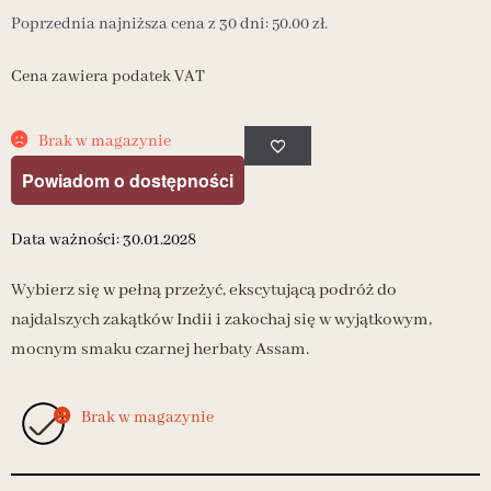
Poprzednia najniższa cena z 30 dni:
50.00
zł
.
Cena zawiera podatek VAT
Brak w magazynie
Powiadom o dostępności
Data ważności: 30.01.2028
Wybierz się w pełną przeżyć, ekscytującą podróż do
najdalszych zakątków Indii i zakochaj się w wyjątkowym,
mocnym smaku czarnej herbaty Assam.
Brak w magazynie