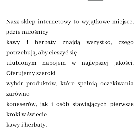
Nasz sklep internetowy to wyjątkowe miejsce,
gdzie miłośnicy
kawy i herbaty znajdą wszystko, czego
potrzebują, aby cieszyć się
ulubionym napojem w najlepszej jakości.
Oferujemy szeroki
wybór produktów, które spełnią oczekiwania
zarówno
koneserów, jak i osób stawiających pierwsze
kroki w świecie
kawy i herbaty.