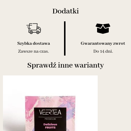
Dodatki
Szybka dostawa
Gwarantowany zwrot
Zawsze na czas.
Do 14 dni.
Sprawdź inne warianty