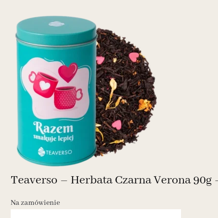
Teaverso – Herbata Czarna Verona 90g 
Na zamówienie