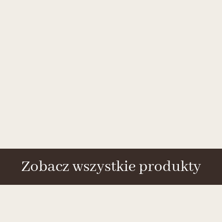
Zobacz wszystkie produkty