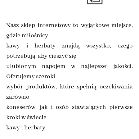
Nasz sklep internetowy to wyjątkowe miejsce,
gdzie miłośnicy
kawy i herbaty znajdą wszystko, czego
potrzebują, aby cieszyć się
ulubionym napojem w najlepszej jakości.
Oferujemy szeroki
wybór produktów, które spełnią oczekiwania
zarówno
koneserów, jak i osób stawiających pierwsze
kroki w świecie
kawy i herbaty.