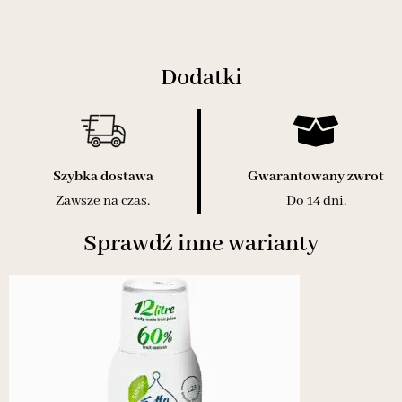
Dodatki
Szybka dostawa
Gwarantowany zwrot
Zawsze na czas.
Do 14 dni.
Sprawdź inne warianty