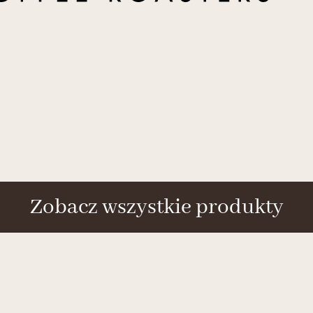
Zobacz wszystkie produkty