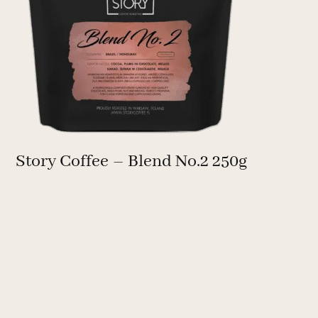
Story Coffee – Blend No.2 250g