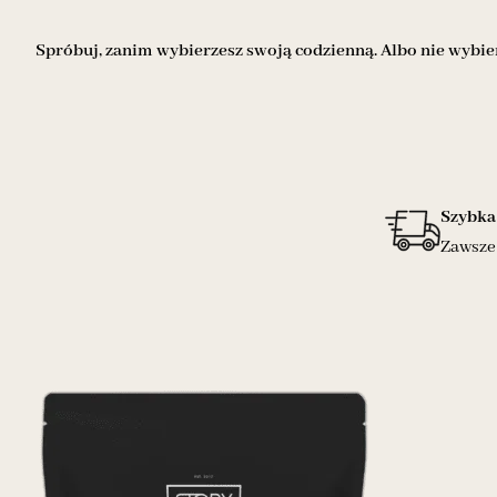
Spróbuj, zanim wybierzesz swoją codzienną. Albo nie wybiera
Szybka
Zawsze 