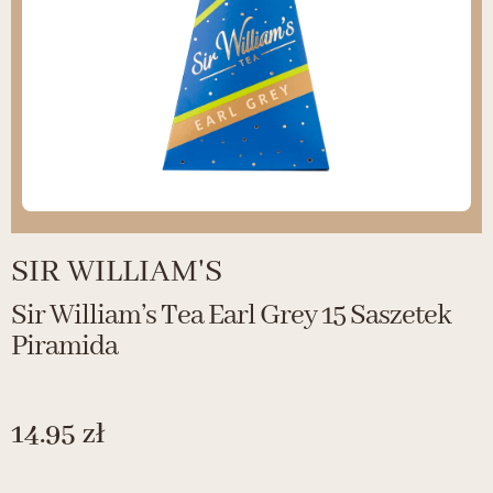
SIR WILLIAM'S
Sir William’s Tea Earl Grey 15 Saszetek
Piramida
14.95
zł