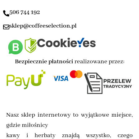
506 744 192
sklep@coffeeselection.pl
Bezpiecznie płatności
realizowane przez:
Nasz sklep internetowy to wyjątkowe miejsce,
gdzie miłośnicy
kawy i herbaty znajdą wszystko, czego