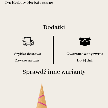
Typ Herbaty:
Herbaty czarne
Dodatki
Szybka dostawa
Gwarantowany zwrot
Zawsze na czas.
Do 14 dni.
Sprawdź inne warianty