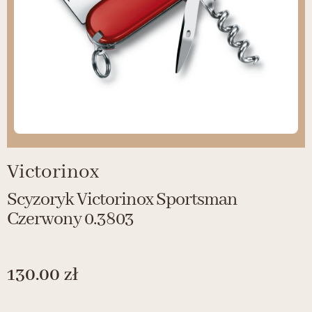
Victorinox
Scyzoryk Victorinox Sportsman
Czerwony 0.3803
130.00
zł