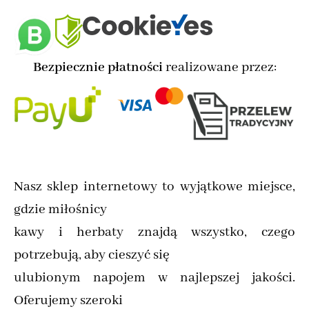
Bezpiecznie płatności
realizowane przez:
Nasz sklep internetowy to wyjątkowe miejsce,
gdzie miłośnicy
kawy i herbaty znajdą wszystko, czego
potrzebują, aby cieszyć się
ulubionym napojem w najlepszej jakości.
Oferujemy szeroki