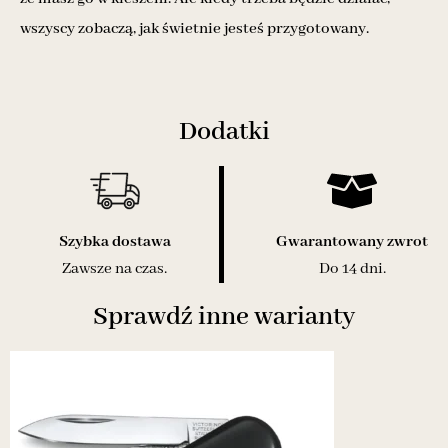
wszyscy zobaczą, jak świetnie jesteś przygotowany.
Dodatki
Szybka dostawa
Gwarantowany zwrot
Zawsze na czas.
Do 14 dni.
Sprawdź inne warianty