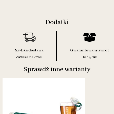
Dodatki
Szybka dostawa
Gwarantowany zwrot
Zawsze na czas.
Do 14 dni.
Sprawdź inne warianty