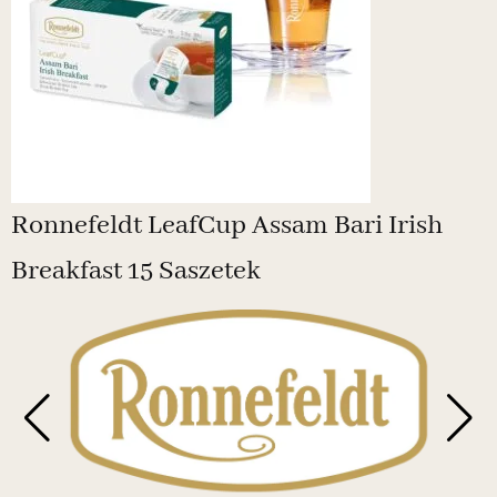
Ronnefeldt LeafCup Assam Bari Irish
Breakfast 15 Saszetek