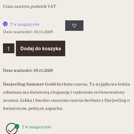
Cena zawiera podatek VAT
7 w magazynie
Data ważności: 16.11.2028
Dodaj do koszyka
Data ważności: 16.11.2028
Darjeeling Summer Gold
herbata czarna. Ta wyjątkowa letnia
odmiana ma kwiatową elegancję i cudownie zrównoważony
aromat. Lekka i bardzo smaczna czarna herbata z Darjeeling o
kwiatowym, pełnym zapachu.
7 w magazynie