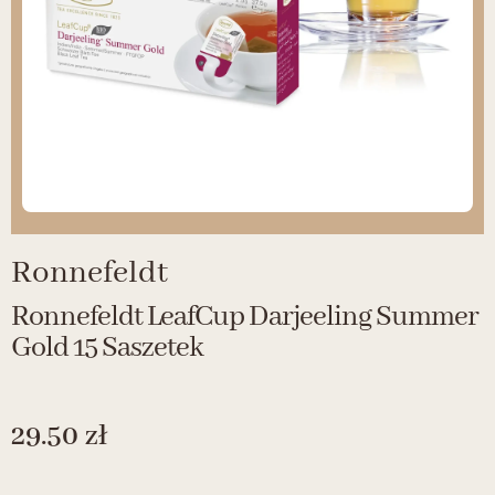
Ronnefeldt
Ronnefeldt LeafCup Darjeeling Summer
Gold 15 Saszetek
29.50
zł