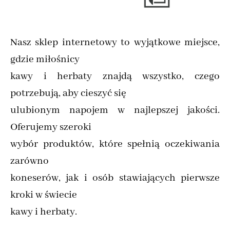
Nasz sklep internetowy to wyjątkowe miejsce,
gdzie miłośnicy
kawy i herbaty znajdą wszystko, czego
potrzebują, aby cieszyć się
ulubionym napojem w najlepszej jakości.
Oferujemy szeroki
wybór produktów, które spełnią oczekiwania
zarówno
koneserów, jak i osób stawiających pierwsze
kroki w świecie
kawy i herbaty.