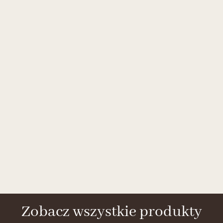
Zobacz wszystkie produkty