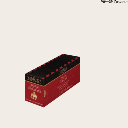
Zawsze 