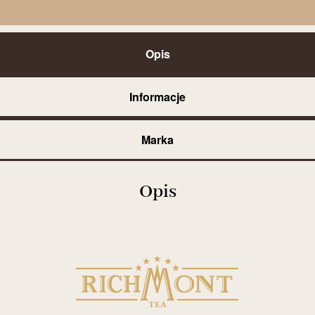
Opis
Informacje
Marka
Opis