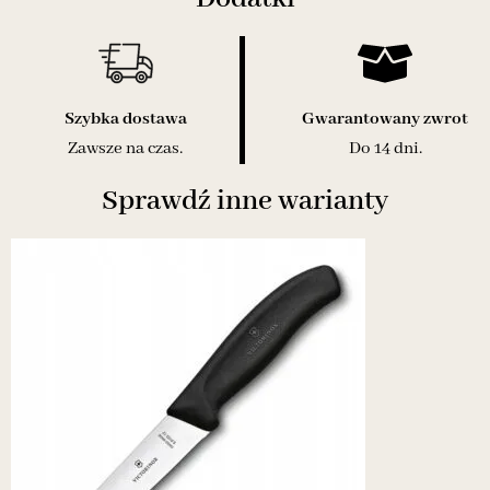
Szybka dostawa
Gwarantowany zwrot
Zawsze na czas.
Do 14 dni.
Sprawdź inne warianty