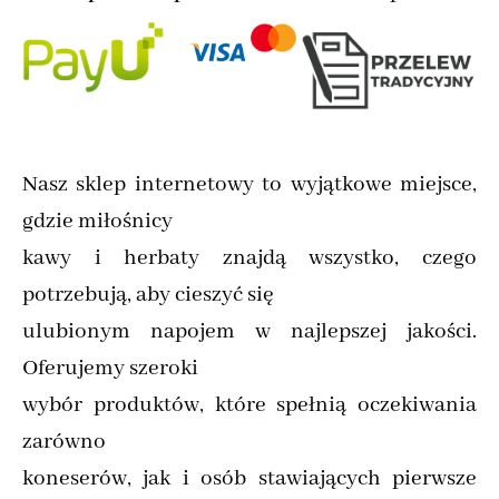
Nasz sklep internetowy to wyjątkowe miejsce,
gdzie miłośnicy
kawy i herbaty znajdą wszystko, czego
potrzebują, aby cieszyć się
ulubionym napojem w najlepszej jakości.
Oferujemy szeroki
wybór produktów, które spełnią oczekiwania
zarówno
koneserów, jak i osób stawiających pierwsze