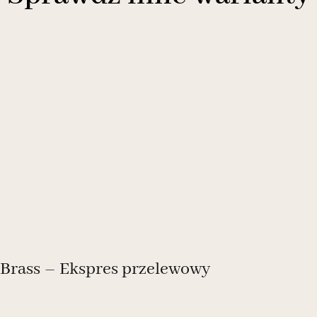
Brass – Ekspres przelewowy