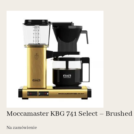
Moccamaster KBG 741 Select – Brushed 
Na zamówienie