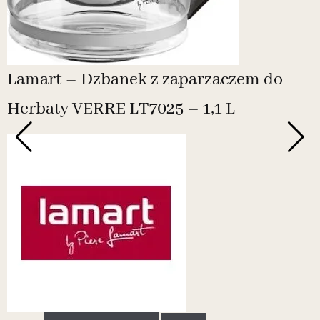
Lamart – Dzbanek z zaparzaczem do
Herbaty VERRE LT7025 – 1,1 L