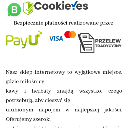
Bezpiecznie płatności
realizowane przez:
Nasz sklep internetowy to wyjątkowe miejsce,
gdzie miłośnicy
kawy i herbaty znajdą wszystko, czego
potrzebują, aby cieszyć się
ulubionym napojem w najlepszej jakości.
Oferujemy szeroki