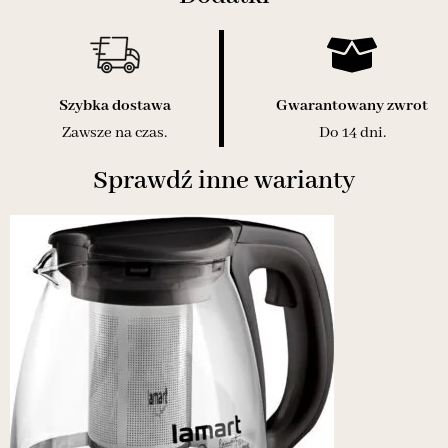
Szybka dostawa
Gwarantowany zwrot
Zawsze na czas.
Do 14 dni.
Sprawdź inne warianty