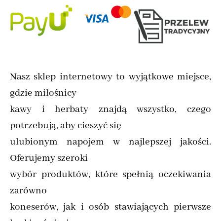
Nasz sklep internetowy to wyjątkowe miejsce,
gdzie miłośnicy
kawy i herbaty znajdą wszystko, czego
potrzebują, aby cieszyć się
ulubionym napojem w najlepszej jakości.
Oferujemy szeroki
wybór produktów, które spełnią oczekiwania
zarówno
koneserów, jak i osób stawiających pierwsze