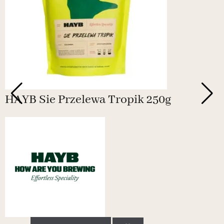
HAYB Sie Przelewa Tropik 250g