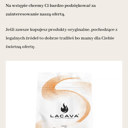
Na wstępie chcemy Ci bardzo podziękować za
zainteresowanie naszą ofertą.
Jeśli zawsze kupujesz produkty oryginalne, pochodzące z
legalnych źródeł to dobrze trafiłeś bo mamy dla Ciebie
świetną ofertę.