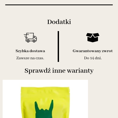
Dodatki
Szybka dostawa
Gwarantowany zwrot
Zawsze na czas.
Do 14 dni.
Sprawdź inne warianty