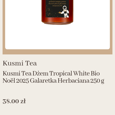
Kusmi Tea
Kusmi Tea Dżem Tropical White Bio
Noël 2025 Galaretka Herbaciana 250 g
38.00
zł