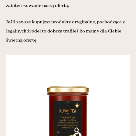
zainteresowanie naszą ofertą.
Jeśli zawsze kupujesz produkty oryginalne, pochodzące z
legalnych źródeł to dobrze trafiłeś bo mamy dla Ciebie
świetną ofertę.