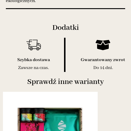
ekologicznych.
Dodatki
Szybka dostawa
Gwarantowany zwrot
Zawsze na czas.
Do 14 dni.
Sprawdź inne warianty