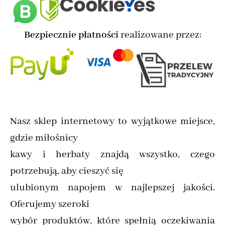
Bezpiecznie płatności
realizowane przez:
Nasz sklep internetowy to wyjątkowe miejsce,
gdzie miłośnicy
kawy i herbaty znajdą wszystko, czego
potrzebują, aby cieszyć się
ulubionym napojem w najlepszej jakości.
Oferujemy szeroki
wybór produktów, które spełnią oczekiwania