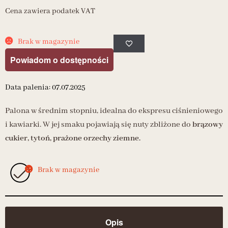
Cena zawiera podatek VAT
Brak w magazynie
Powiadom o dostępności
Data palenia: 07.07.2025
Palona w średnim stopniu, idealna do ekspresu ciśnieniowego
i kawiarki. W jej smaku pojawiają się nuty zbliżone do
brązowy
cukier, tytoń, prażone orzechy ziemne.
Brak w magazynie
Opis