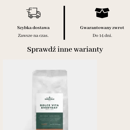
Szybka dostawa
Gwarantowany zwrot
Zawsze na czas.
Do 14 dni.
Sprawdź inne warianty