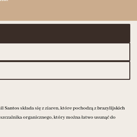
il Santos
składa się z ziaren, które pochodzą z
brazylijskich
uszczalnika organicznego, który można łatwo usunąć do