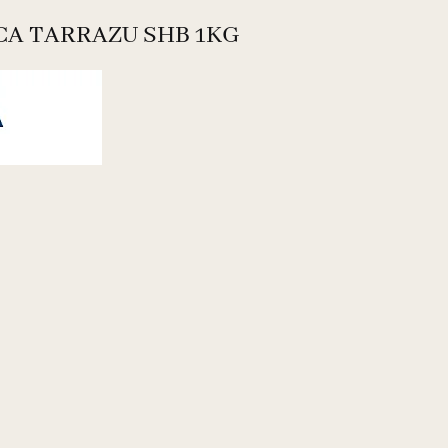
CA TARRAZU SHB 1KG