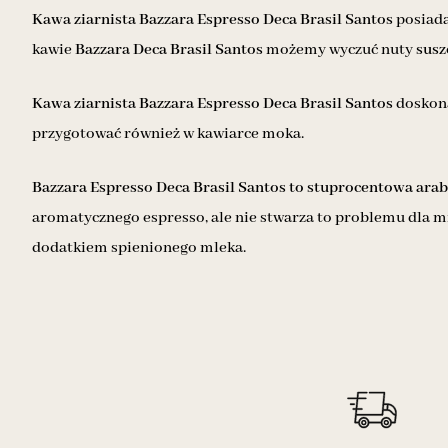
Kawa ziarnista Bazzara Espresso Deca Brasil Santos
posiada
kawie
Bazzara Deca Brasil Santos
możemy wyczuć nuty
susz
Kawa ziarnista Bazzara Espresso Deca Brasil Santos
doskona
przygotować również w kawiarce moka.
Bazzara Espresso Deca Brasil Santos to stuprocentowa arab
aromatycznego espresso, ale nie stwarza to problemu dla 
dodatkiem spienionego mleka.