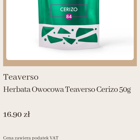
Teaverso
Herbata Owocowa Teaverso Cerizo 50g
16.90
zł
Cena zawiera podatek VAT