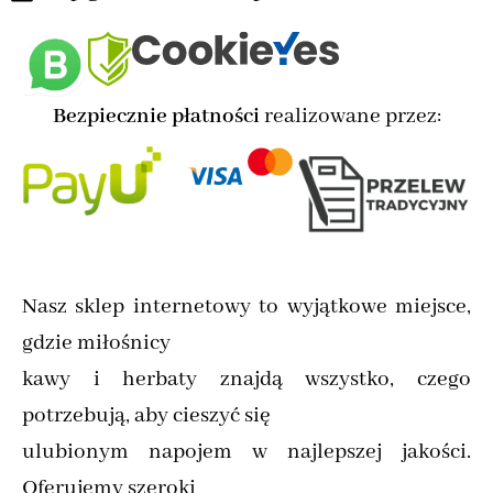
Bezpiecznie płatności
realizowane przez:
Nasz sklep internetowy to wyjątkowe miejsce,
gdzie miłośnicy
kawy i herbaty znajdą wszystko, czego
potrzebują, aby cieszyć się
ulubionym napojem w najlepszej jakości.
Oferujemy szeroki