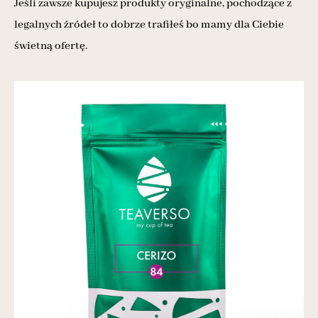
Jeśli zawsze kupujesz produkty oryginalne, pochodzące z
legalnych źródeł to dobrze trafiłeś bo mamy dla Ciebie
świetną ofertę.