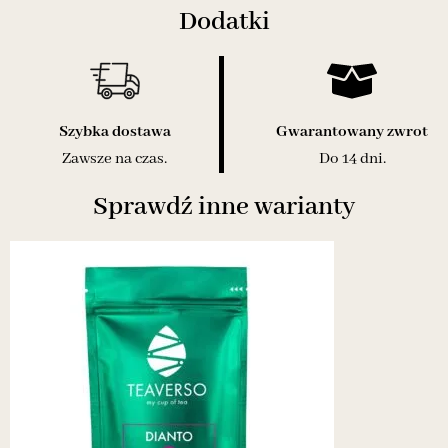
Dodatki
Szybka dostawa
Gwarantowany zwrot
Zawsze na czas.
Do 14 dni.
Sprawdź inne warianty