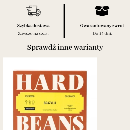
Szybka dostawa
Gwarantowany zwrot
Zawsze na czas.
Do 14 dni.
Sprawdź inne warianty