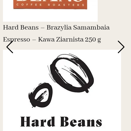
Hard Beans – Brazylia Samambaia
Espresso – Kawa Ziarnista 250 g