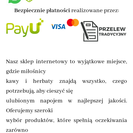
Bezpiecznie płatności
realizowane przez:
Nasz sklep internetowy to wyjątkowe miejsce,
gdzie miłośnicy
kawy i herbaty znajdą wszystko, czego
potrzebują, aby cieszyć się
ulubionym napojem w najlepszej jakości.
Oferujemy szeroki
wybór produktów, które spełnią oczekiwania
zarówno