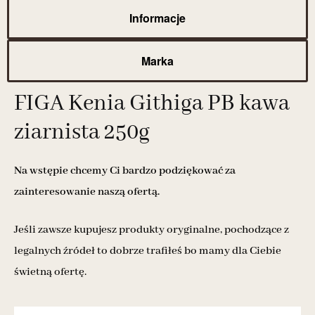
Informacje
Marka
FIGA Kenia Githiga PB kawa
ziarnista 250g
Na wstępie chcemy Ci bardzo podziękować za
zainteresowanie naszą ofertą.
Jeśli zawsze kupujesz produkty oryginalne, pochodzące z
legalnych źródeł to dobrze trafiłeś bo mamy dla Ciebie
świetną ofertę.