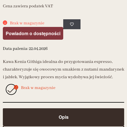
Cena zawiera podatek VAT
Brak w magazynie
Powiadom o dostępności
Data palenia: 22.04.2026
Kawa Kenia Githiga idealna do przygotowania espresso,
charakteryzuje się owocowym smakiem z nutami mandarynek
i jabłek. Wyjątkowy proces mycia wydobywa jej świeżość.
Brak w magazynie
Opis