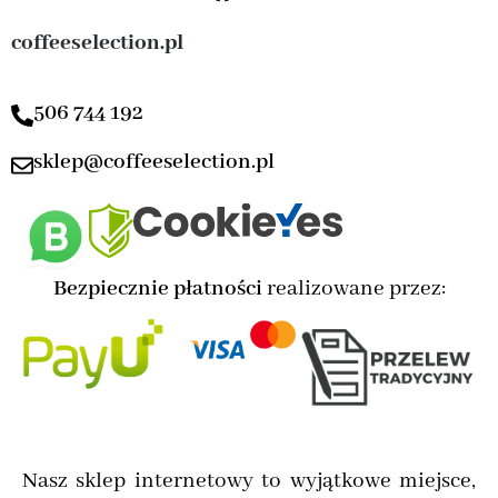
coffeeselection.pl
506 744 192
sklep@coffeeselection.pl
Bezpiecznie płatności
realizowane przez:
Nasz sklep internetowy to wyjątkowe miejsce,