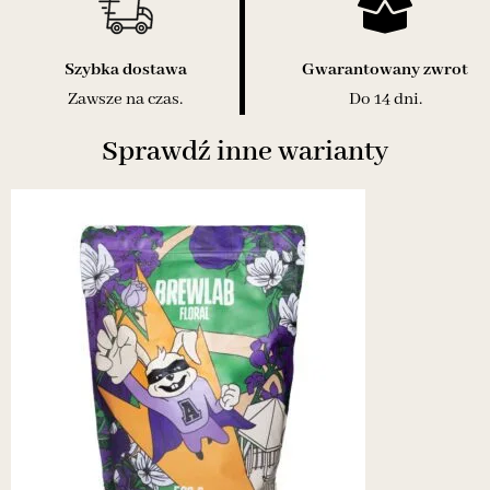
Szybka dostawa
Gwarantowany zwrot
Zawsze na czas.
Do 14 dni.
Sprawdź inne warianty