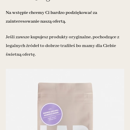
Na wstępie chcemy Ci bardzo podziękować za
zainteresowanie naszą ofertą.
Jeśli zawsze kupujesz produkty oryginalne, pochodzące z
legalnych źródeł to dobrze trafiłeś bo mamy dla Ciebie
świetną ofertę.