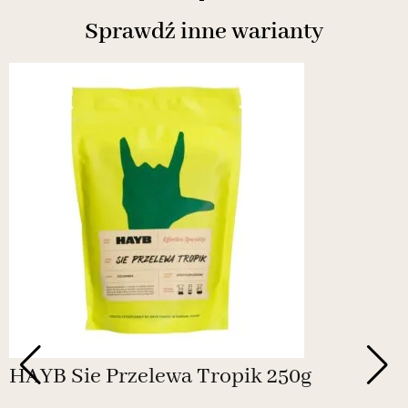
Sprawdź inne warianty
HAYB Sie Przelewa Tropik 250g