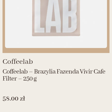
Coffeelab
Coffeelab – Brazylia Fazenda Vivir Cafe
Filter – 250 g
58.00
zł