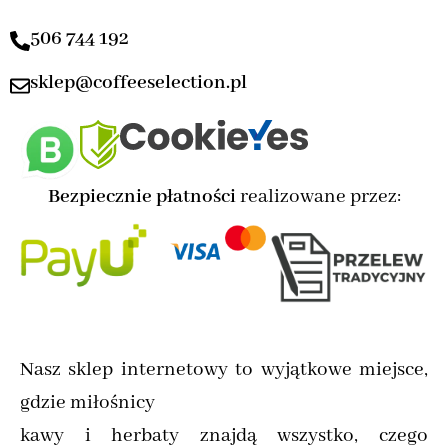
506 744 192
sklep@coffeeselection.pl
Bezpiecznie płatności
realizowane przez:
Nasz sklep internetowy to wyjątkowe miejsce,
gdzie miłośnicy
kawy i herbaty znajdą wszystko, czego