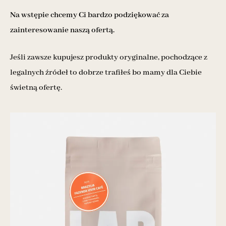
Na wstępie chcemy Ci bardzo podziękować za
zainteresowanie naszą ofertą.
Jeśli zawsze kupujesz produkty oryginalne, pochodzące z
legalnych źródeł to dobrze trafiłeś bo mamy dla Ciebie
świetną ofertę.