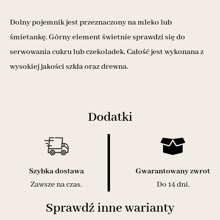
Dolny pojemnik jest przeznaczony na mleko lub
śmietankę. Górny element świetnie sprawdzi się do
serwowania cukru lub czekoladek. Całość jest wykonana z
wysokiej jakości szkła oraz drewna.
Dodatki
Szybka dostawa
Gwarantowany zwrot
Zawsze na czas.
Do 14 dni.
Sprawdź inne warianty