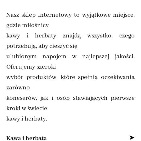
Nasz sklep internetowy to wyjątkowe miejsce,
gdzie miłośnicy
kawy i herbaty znajdą wszystko, czego
potrzebują, aby cieszyć się
ulubionym napojem w najlepszej jakości.
Oferujemy szeroki
wybór produktów, które spełnią oczekiwania
zarówno
koneserów, jak i osób stawiających pierwsze
kroki w świecie
kawy i herbaty.
Kawa i herbata