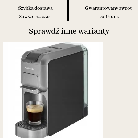
Szybka dostawa
Gwarantowany zwrot
Zawsze na czas.
Do 14 dni.
Sprawdź inne warianty