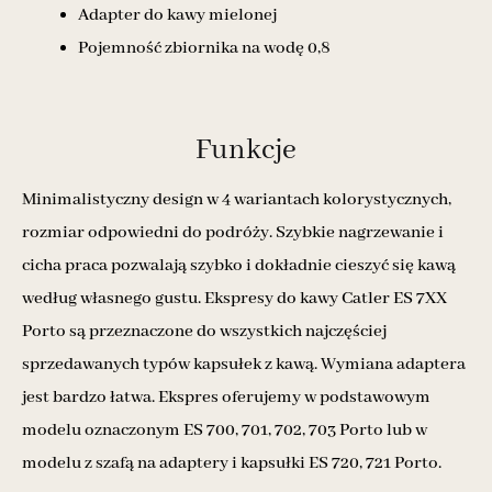
Adapter do kawy mielonej
Pojemność zbiornika na wodę 0,8
Funkcje
Minimalistyczny design w 4 wariantach kolorystycznych,
rozmiar odpowiedni do podróży. Szybkie nagrzewanie i
cicha praca pozwalają szybko i dokładnie cieszyć się kawą
według własnego gustu. Ekspresy do kawy Catler ES 7XX
Porto są przeznaczone do wszystkich najczęściej
sprzedawanych typów kapsułek z kawą. Wymiana adaptera
jest bardzo łatwa. Ekspres oferujemy w podstawowym
modelu oznaczonym ES 700, 701, 702, 703 Porto lub w
modelu z szafą na adaptery i kapsułki ES 720, 721 Porto.