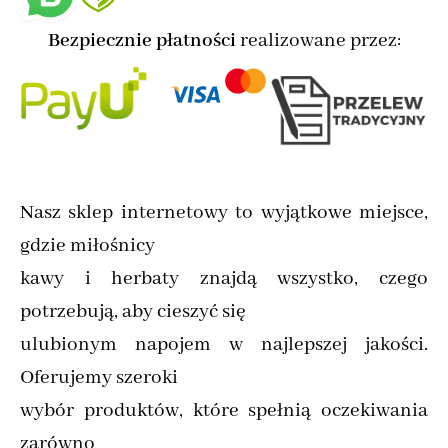
Bezpiecznie płatności
realizowane przez:
Nasz sklep internetowy to wyjątkowe miejsce,
gdzie miłośnicy
kawy i herbaty znajdą wszystko, czego
potrzebują, aby cieszyć się
ulubionym napojem w najlepszej jakości.
Oferujemy szeroki
wybór produktów, które spełnią oczekiwania
zarówno