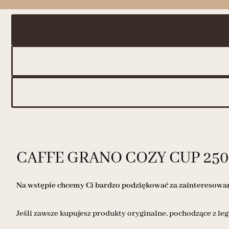
CAFFE GRANO COZY CUP 250
Na wstępie chcemy Ci bardzo podziękować za zainteresowani
Jeśli zawsze kupujesz produkty oryginalne, pochodzące z leg