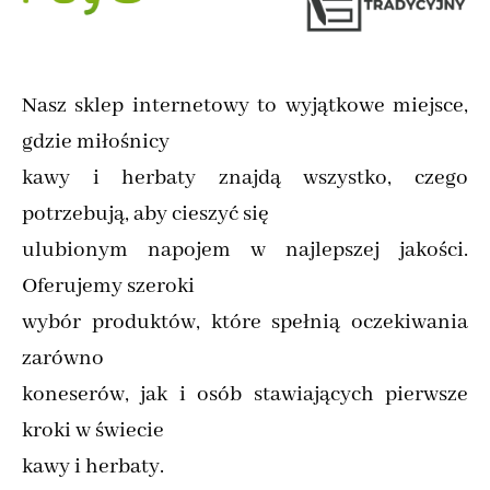
Nasz sklep internetowy to wyjątkowe miejsce,
gdzie miłośnicy
kawy i herbaty znajdą wszystko, czego
potrzebują, aby cieszyć się
ulubionym napojem w najlepszej jakości.
Oferujemy szeroki
wybór produktów, które spełnią oczekiwania
zarówno
koneserów, jak i osób stawiających pierwsze
kroki w świecie
kawy i herbaty.