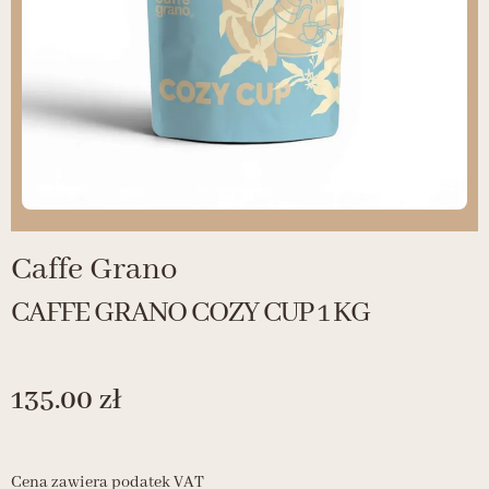
Caffe Grano
CAFFE GRANO COZY CUP 1 KG
135.00
zł
Cena zawiera podatek VAT