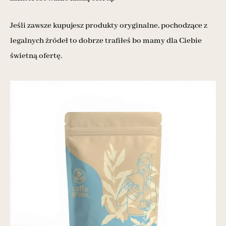
Jeśli zawsze kupujesz produkty oryginalne, pochodzące z
legalnych źródeł to dobrze trafiłeś bo mamy dla Ciebie
świetną ofertę.