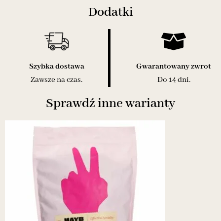
Dodatki
Szybka dostawa
Gwarantowany zwrot
Zawsze na czas.
Do 14 dni.
Sprawdź inne warianty