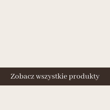
Zobacz wszystkie produkty