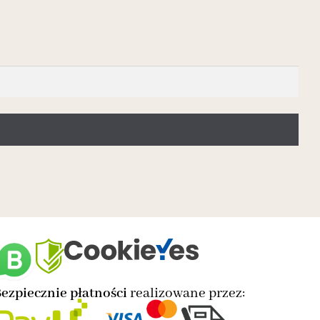
ezpiecznie płatności
realizowane przez: